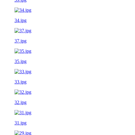
34.jpg
37.jpg
35.jpg
33.jpg
32.jpg
31.jpg