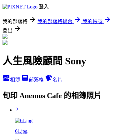
登入
我的部落格
我的部落格後台
我的帳號
登出
人生風險顧問 Sony
相簿
部落格
名片
旬印 Anemos Cafe 的相簿照片
61.jpg