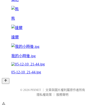
熊
達爾
我的小時後.jpg
05-12-10_21-44.jpg
© 2026
PIXNET
｜
文章與圖片權利屬原作者所有
隱私權政策
｜
服務聲明
⚠️