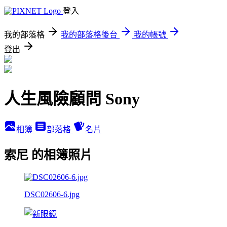
登入
我的部落格
我的部落格後台
我的帳號
登出
人生風險顧問 Sony
相簿
部落格
名片
索尼 的相簿照片
DSC02606-6.jpg